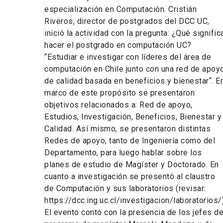
especialización en Computación. Cristián
Riveros, director de postgrados del DCC UC,
inició la actividad con la pregunta: ¿Qué signific
hacer el postgrado en computación UC?
“Estudiar e investigar con líderes del área de
computación en Chile junto con una red de apoy
de calidad basada en beneficios y bienestar“. E
marco de este propósito se presentaron
objetivos relacionados a: Red de apoyo,
Estudios, Investigación, Beneficios, Bienestar y
Calidad. Así mismo, se presentaron distintas
Redes de apoyo, tanto de Ingeniería como del
Departamento, para luego hablar sobre los
planes de estudio de Magíster y Doctorado. En
cuanto a investigación se presentó al claustro
de Computación y sus laboratorios (revisar:
https://dcc.ing.uc.cl/investigacion/laboratorios/
El evento contó con la presencia de los jefes d