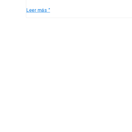
Leer más ”