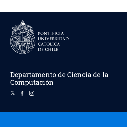
Departamento de Ciencia de la
Computación