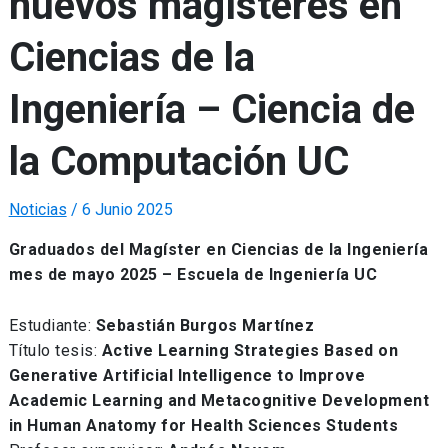
nuevos magísteres en
Ciencias de la
Ingeniería – Ciencia de
la Computación UC
Noticias
/
6 Junio 2025
Graduados del Magíster en Ciencias de la Ingeniería
mes de mayo 2025 – Escuela de Ingeniería UC
Estudiante:
Sebastián Burgos Martínez
Título tesis:
Active Learning Strategies Based on
Generative Artificial Intelligence to Improve
Academic Learning and Metacognitive Development
in Human Anatomy for Health Sciences Students