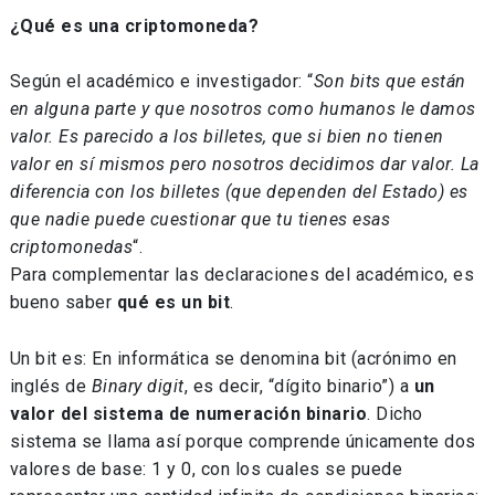
¿Qué es una criptomoneda?
Según el académico e investigador: “
Son bits que están
en alguna parte y que nosotros como humanos le damos
valor. Es parecido a los billetes, que si bien no tienen
valor en sí mismos pero nosotros decidimos dar valor. La
diferencia con los billetes (que dependen del Estado) es
que nadie puede cuestionar que tu tienes esas
criptomonedas
“.
Para complementar las declaraciones del académico, es
bueno saber
qué es un bit
.
Un bit es: En informática se denomina bit (acrónimo en
inglés de
Binary digit
, es decir, “dígito binario”) a
un
valor del sistema de numeración binario
. Dicho
sistema se llama así porque comprende únicamente dos
valores de base: 1 y 0, con los cuales se puede