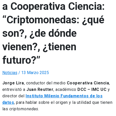
a Cooperativa Ciencia:
“Criptomonedas: ¿qué
son?, ¿de dónde
vienen?, ¿tienen
futuro?”
Noticias
/
13 Marzo 2025
Jorge Lira
, conductor del medio
Cooperativa Ciencia
,
entrevistó a
Juan Reutter
, académico
DCC – IMC UC
y
director del
Instituto Milenio Fundamentos de los
datos
, para hablar sobre el origen y la utilidad que tienen
las
criptomonedas
.