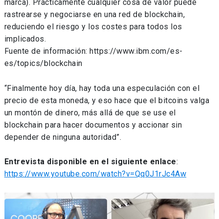
marca). Prácticamente cualquier cosa de valor puede
rastrearse y negociarse en una red de blockchain,
reduciendo el riesgo y los costes para todos los
implicados.
Fuente de información: https://www.ibm.com/es-
es/topics/blockchain
“Finalmente hoy día, hay toda una especulación con el
precio de esta moneda, y eso hace que el bitcoins valga
un montón de dinero, más allá de que se use el
blockchain para hacer documentos y accionar sin
depender de ninguna autoridad”.
Entrevista disponible en el siguiente enlace
:
https://www.youtube.com/watch?v=Qq0J1rJc4Aw