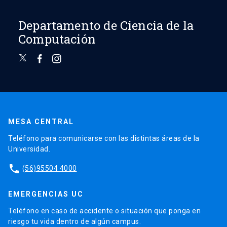
Departamento de Ciencia de la
Computación
MESA CENTRAL
Teléfono para comunicarse con las distintas áreas de la
Universidad.
phone
(56)95504 4000
EMERGENCIAS UC
Teléfono en caso de accidente o situación que ponga en
riesgo tu vida dentro de algún campus.