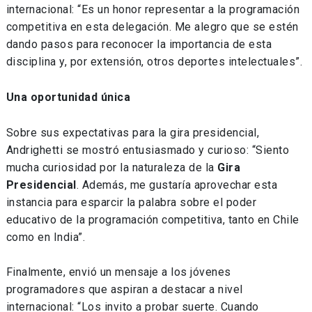
internacional: “Es un honor representar a la programación
competitiva en esta delegación. Me alegro que se estén
dando pasos para reconocer la importancia de esta
disciplina y, por extensión, otros deportes intelectuales”.
Una oportunidad única
Sobre sus expectativas para la gira presidencial,
Andrighetti se mostró entusiasmado y curioso: “Siento
mucha curiosidad por la naturaleza de la
Gira
Presidencial
. Además, me gustaría aprovechar esta
instancia para esparcir la palabra sobre el poder
educativo de la programación competitiva, tanto en Chile
como en India”.
Finalmente, envió un mensaje a los jóvenes
programadores que aspiran a destacar a nivel
internacional: “Los invito a probar suerte. Cuando