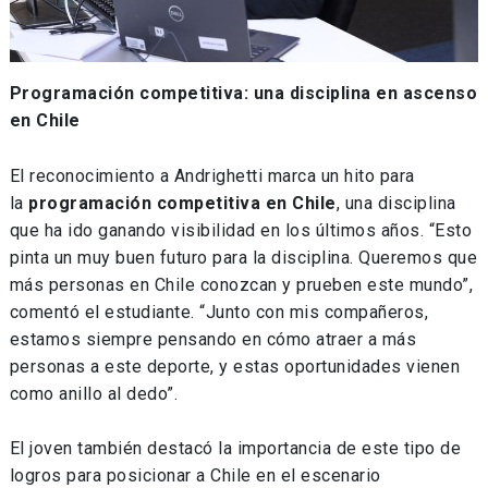
Programación competitiva: una disciplina en ascenso
en Chile
El reconocimiento a Andrighetti marca un hito para
la
programación competitiva en Chile
, una disciplina
que ha ido ganando visibilidad en los últimos años. “Esto
pinta un muy buen futuro para la disciplina. Queremos que
más personas en Chile conozcan y prueben este mundo”,
comentó el estudiante. “Junto con mis compañeros,
estamos siempre pensando en cómo atraer a más
personas a este deporte, y estas oportunidades vienen
como anillo al dedo”.
El joven también destacó la importancia de este tipo de
logros para posicionar a Chile en el escenario