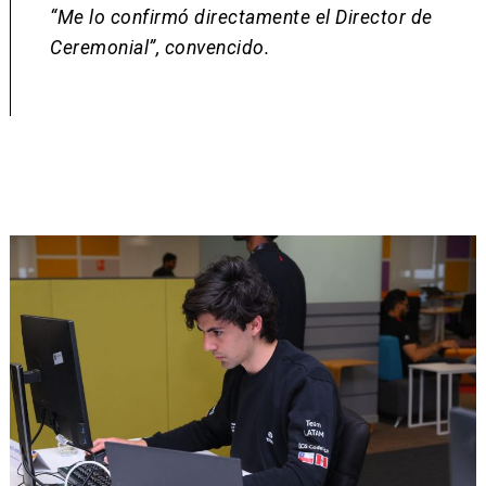
“Me lo confirmó directamente el Director de
Ceremonial”, convencido.