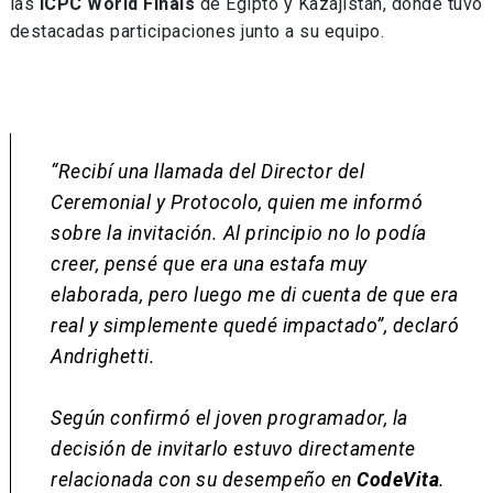
las
ICPC World Finals
de Egipto y Kazajistán, donde tuvo
destacadas participaciones junto a su equipo.
“Recibí una llamada del Director del
Ceremonial y Protocolo, quien me informó
sobre la invitación. Al principio no lo podía
creer, pensé que era una estafa muy
elaborada, pero luego me di cuenta de que era
real y simplemente quedé impactado”, declaró
Andrighetti.
Según confirmó el joven programador, la
decisión de invitarlo estuvo directamente
relacionada con su desempeño en
CodeVita
.