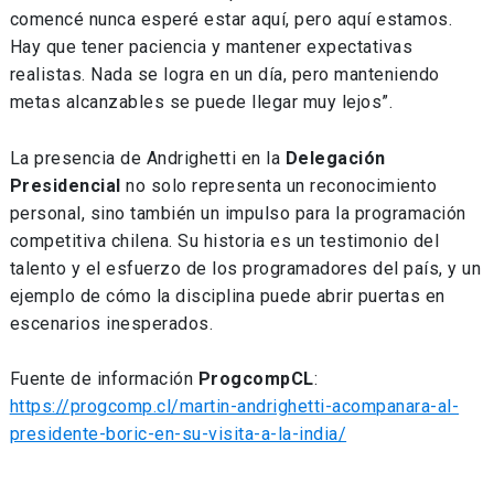
comencé nunca esperé estar aquí, pero aquí estamos.
Hay que tener paciencia y mantener expectativas
realistas. Nada se logra en un día, pero manteniendo
metas alcanzables se puede llegar muy lejos”.
La presencia de Andrighetti en la
Delegación
Presidencial
no solo representa un reconocimiento
personal, sino también un impulso para la programación
competitiva chilena. Su historia es un testimonio del
talento y el esfuerzo de los programadores del país, y un
ejemplo de cómo la disciplina puede abrir puertas en
escenarios inesperados.
Fuente de información
ProgcompCL
:
https://progcomp.cl/martin-andrighetti-acompanara-al-
presidente-boric-en-su-visita-a-la-india/