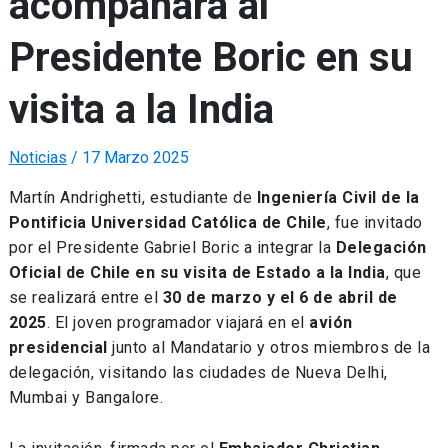
acompañará al
Presidente Boric en su
visita a la India
Noticias
/
17 Marzo 2025
Martín Andrighetti, estudiante de
Ingeniería Civil de la
Pontificia Universidad Católica de Chile
, fue invitado
por el Presidente Gabriel Boric a integrar la
Delegación
Oficial de Chile en su visita de Estado a la India
, que
se realizará entre el
30 de marzo y el 6 de abril de
2025
. El joven programador viajará en el
avión
presidencial
junto al Mandatario y otros miembros de la
delegación, visitando las ciudades de Nueva Delhi,
Mumbai y Bangalore.