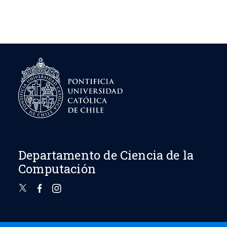
Departamento de Ciencia de la
Computación