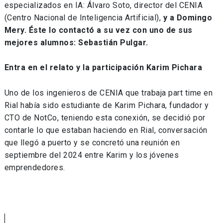
especializados en IA: Álvaro Soto, director del CENIA
(Centro Nacional de Inteligencia Artificial),
y a Domingo
Mery. Éste lo contactó a su vez con uno de sus
mejores alumnos: Sebastián Pulgar.
Entra en el relato y la participación Karim Pichara
Uno de los ingenieros de CENIA que trabaja part time en
Rial había sido estudiante de Karim Pichara, fundador y
CTO de NotCo, teniendo esta conexión, se decidió por
contarle lo que estaban haciendo en Rial, conversación
que llegó a puerto y se concretó una reunión en
septiembre del 2024 entre Karim y los jóvenes
emprendedores.