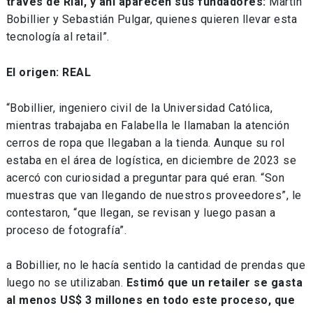
través de Rial, y ahí aparecen sus fundadores:
Martín
Bobillier y Sebastián Pulgar, quienes quieren llevar esta
tecnología al retail”.
El origen: REAL
“Bobillier, ingeniero civil de la Universidad Católica,
mientras trabajaba en Falabella le llamaban la atención
cerros de ropa que llegaban a la tienda. Aunque su rol
estaba en el área de logística, en diciembre de 2023 se
acercó con curiosidad a preguntar para qué eran. “Son
muestras que van llegando de nuestros proveedores”, le
contestaron, “que llegan, se revisan y luego pasan a
proceso de fotografía”.
a Bobillier, no le hacía sentido la cantidad de prendas que
luego no se utilizaban.
Estimó que un retailer se gasta
al menos US$ 3 millones en todo este proceso, que