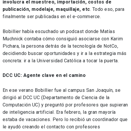
involucra el muestreo, importación, costos de
publicación, modelaje, maquillaje, etc
. Todo eso, para
finalmente ser publicadas en el e-commerce.
Bobillier había escuchado un podcast donde Matías
Muchnick contaba cómo consiguió asociarse con Karim
Pichara, la persona detrás de la tecnología de NotCo,
decidiendo buscar oportunidades y ir a la estrategia más
concreta: ir a la Universidad Católica a tocar la puerta.
DCC UC: Agente clave en el camino
En ese verano Bobillier fue al campus San Joaquín, se
dirigió al DCC UC (Departamento de Ciencia de la
Computación UC) y preguntó por profesores que supieran
de inteligencia artificial. Era febrero, la gran mayoría
estaba de vacaciones. Pero lo recibió un coordinador que
le ayudó creando el contacto con profesores