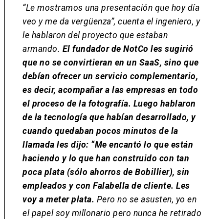
“Le mostramos una presentación que hoy día
veo y me da vergüenza”, cuenta el ingeniero, y
le hablaron del proyecto que estaban
armando.
El fundador de NotCo les sugirió
que no se convirtieran en un SaaS, sino que
debían ofrecer un servicio complementario,
es decir, acompañar a las empresas en todo
el proceso de la fotografía. Luego hablaron
de la tecnología que habían desarrollado, y
cuando quedaban pocos minutos de la
llamada les dijo: “Me encantó lo que están
haciendo y lo que han construido con tan
poca plata (sólo ahorros de Bobillier), sin
empleados y con Falabella de cliente. Les
voy a meter plata.
Pero no se asusten, yo en
el papel soy millonario pero nunca he retirado