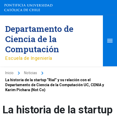
Ir
al
contenido
Me
Departamento de
pri
Ciencia de la
Computación
Escuela de Ingeniería
Inicio
Noticias
La historia de la startup “Rial” y su relación con el
Departamento de Ciencia de la Computación UC, CENIA y
Karim Pichara (Not Co)
La historia de la startup