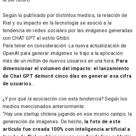
Según lo publicado por distintos medios, la relación de
Rial y su impacto en la tecnología se asoció a la
tendencia en redes sociales por las imágenes generadas
con CHAT GPT al estilo Ghibli.
Para tener en consideración: La nueva actualización de
OpenAI para generar imágenes le trajo a la aplicación
más de un millón de nuevos usuarios en una hora.
Para
dimensionar el volumen del impacto: el lanzamiento
de Chat GPT demoró cinco días en generar esa cifra
de usuarios.
¿Y por qué la asociación con esta tendencia?
Según los
medios mencionados anteriormente:
“Hay una startup chilena jugando en ese mismo campo, la
generación de imágenes. De hecho,
la foto de este
artículo fue creada 100% con inteligencia artificial a