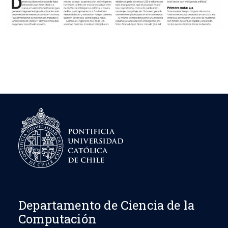
Departamento de Ciencia de la
Computación