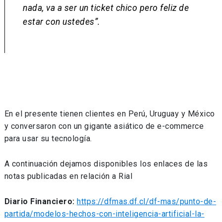
nada, va a ser un ticket chico pero feliz de
estar con ustedes”.
En el presente tienen clientes en Perú, Uruguay y México
y conversaron con un gigante asiático de e-commerce
para usar su tecnología.
A continuación dejamos disponibles los enlaces de las
notas publicadas en relación a Rial
Diario Financiero:
https://dfmas.df.cl/df-mas/punto-de-
partida/modelos-hechos-con-inteligencia-artificial-la-