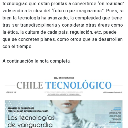
tecnologías que están prontas a convertirse “en realidad”
volviendo a la idea del “futuro que imaginamos”. Pues, si
bien la tecnología ha avanzado, la complejidad que tiene
tras ser transdisciplinaria y considerar otras áreas como
la ética, la cultura de cada país, regulación, etc, puede
que se concreten planes, como otros que se desarrollen
con el tiempo.
A continuación la nota completa: