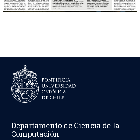
Departamento de Ciencia de la
Computación