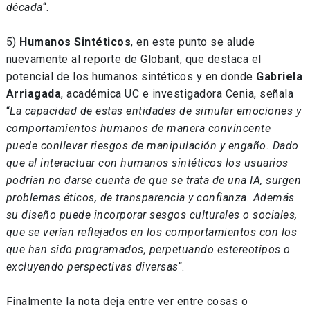
década
“.
5)
Humanos Sintéticos
, en este punto se alude
nuevamente al reporte de Globant, que destaca el
potencial de los humanos sintéticos y en donde
Gabriela
Arriagada
, académica UC e investigadora Cenia, señala
“
La capacidad de estas entidades de simular emociones y
comportamientos humanos de manera convincente
puede conllevar riesgos de manipulación y engaño. Dado
que al interactuar con humanos sintéticos los usuarios
podrían no darse cuenta de que se trata de una IA, surgen
problemas éticos, de transparencia y confianza. Además
su diseño puede incorporar sesgos culturales o sociales,
que se verían reflejados en los comportamientos con los
que han sido programados, perpetuando estereotipos o
excluyendo perspectivas diversas
“.
Finalmente la nota deja entre ver entre cosas o