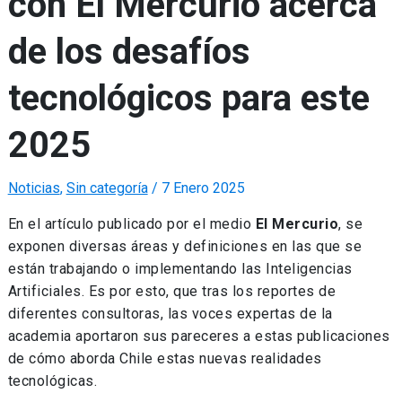
con El Mercurio acerca
de los desafíos
tecnológicos para este
2025
Noticias
,
Sin categoría
/
7 Enero 2025
En el artículo publicado por el medio
El Mercurio
, se
exponen diversas áreas y definiciones en las que se
están trabajando o implementando las Inteligencias
Artificiales. Es por esto, que tras los reportes de
diferentes consultoras, las voces expertas de la
academia aportaron sus pareceres a estas publicaciones
de cómo aborda Chile estas nuevas realidades
tecnológicas.