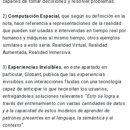
capaces de tomar decisiones y resolver problemas.
2)
Computación Espacial
, que según su definición en la
nota, hace referencia a representaciones de la realidad
que pueden ser usadas e intervenidas en tiempo real por
humanos y máquinas al mismo tiempo, otros ejemplos
similares a esto sería: Realidad Virtual, Realidad
Aumentada, Realidad Inmersiva.
3)
Experiencias Invisibles
, en este apartado en
particular, Globant, publica que las experiencias
invisibles son interacciones fluidas con una tecnología
capaz de anticipar lo que necesitan los usuarios,
entregándoles soluciones relevantes. “
Esto se logra a
través del entrenamiento con vastas cantidades de datos
y a la capacidad de estos modelos de aprender de
patrones presentes en el lenguaje, la semántica y el
contexto
“.