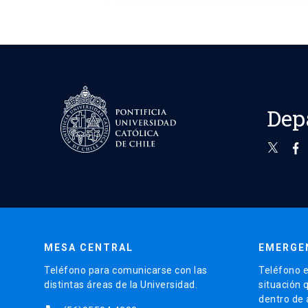
Dep
MESA CENTRAL
EMERGE
Teléfono para comunicarse con las
Teléfono e
distintas áreas de la Universidad.
situación 
dentro de