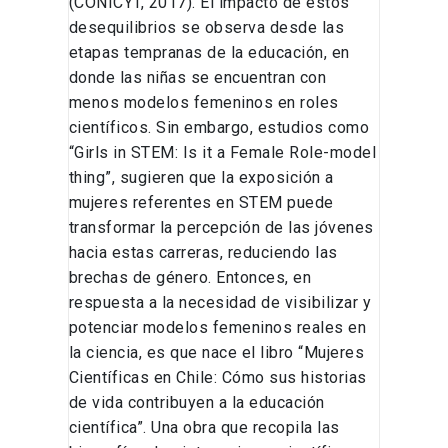
(CONICYT, 2017). El impacto de estos
desequilibrios se observa desde las
etapas tempranas de la educación, en
donde las niñas se encuentran con
menos modelos femeninos en roles
científicos. Sin embargo, estudios como
“Girls in STEM: Is it a Female Role-model
thing”, sugieren que la exposición a
mujeres referentes en STEM puede
transformar la percepción de las jóvenes
hacia estas carreras, reduciendo las
brechas de género. Entonces, en
respuesta a la necesidad de visibilizar y
potenciar modelos femeninos reales en
la ciencia, es que nace el libro “Mujeres
Científicas en Chile: Cómo sus historias
de vida contribuyen a la educación
científica”. Una obra que recopila las