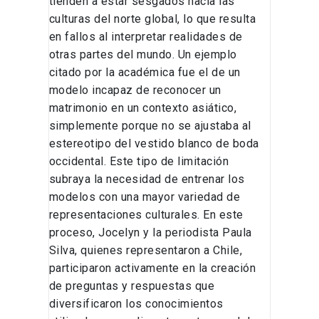
tienden a estar sesgados hacia las
culturas del norte global, lo que resulta
en fallos al interpretar realidades de
otras partes del mundo. Un ejemplo
citado por la académica fue el de un
modelo incapaz de reconocer un
matrimonio en un contexto asiático,
simplemente porque no se ajustaba al
estereotipo del vestido blanco de boda
occidental. Este tipo de limitación
subraya la necesidad de entrenar los
modelos con una mayor variedad de
representaciones culturales. En este
proceso, Jocelyn y la periodista Paula
Silva, quienes representaron a Chile,
participaron activamente en la creación
de preguntas y respuestas que
diversificaron los conocimientos