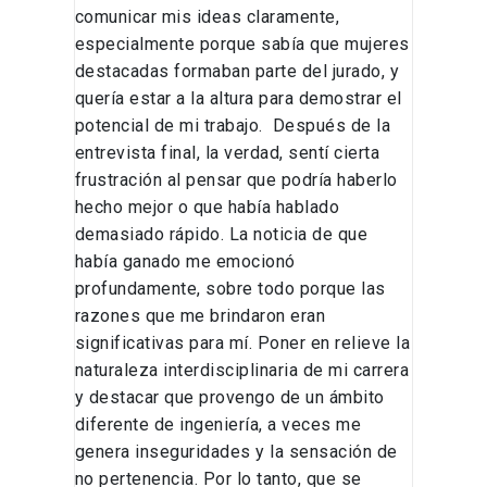
comunicar mis ideas claramente,
especialmente porque sabía que mujeres
destacadas formaban parte del jurado, y
quería estar a la altura para demostrar el
potencial de mi trabajo. Después de la
entrevista final, la verdad, sentí cierta
frustración al pensar que podría haberlo
hecho mejor o que había hablado
demasiado rápido. La noticia de que
había ganado me emocionó
profundamente, sobre todo porque las
razones que me brindaron eran
significativas para mí. Poner en relieve la
naturaleza interdisciplinaria de mi carrera
y destacar que provengo de un ámbito
diferente de ingeniería, a veces me
genera inseguridades y la sensación de
no pertenencia. Por lo tanto, que se