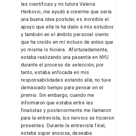
las científicas y mi tutora Valeria
Herkovic, me ayudó a creerme que sería
una buena idea postular, es increíble el
apoyo que ella le ha dado a mis estudios
y también en el ámbito personal siento
que ha creído en mí incluso de antes que
yo misma lo hiciera. Afortunadamente,
estaba realizando una pasantía en NYU
durante el proceso de selección, por
tanto, estaba enfocada en mis
responsabilidades estando allá, no tuve
demasiado tiempo para pensar en el
premio. Sin embargo, cuando me
informaron que estaba entre las
finalistas y posteriormente me llamaron
para la entrevista, los nervios se hicieron
presentes. Durante la entrevista final,
estaba súper ansiosa, deseaba