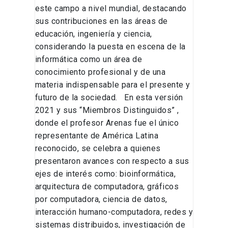
este campo a nivel mundial, destacando
sus contribuciones en las áreas de
educación, ingeniería y ciencia,
considerando la puesta en escena de la
informática como un área de
conocimiento profesional y de una
materia indispensable para el presente y
futuro de la sociedad. En esta versión
2021 y sus “Miembros Distinguidos” ,
donde el profesor Arenas fue el único
representante de América Latina
reconocido, se celebra a quienes
presentaron avances con respecto a sus
ejes de interés como: bioinformática,
arquitectura de computadora, gráficos
por computadora, ciencia de datos,
interacción humano-computadora, redes y
sistemas distribuidos, investigación de