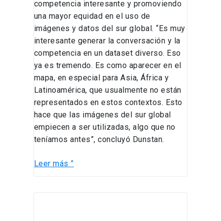
competencia interesante y promoviendo
una mayor equidad en el uso de
imágenes y datos del sur global. “Es muy
interesante generar la conversación y la
competencia en un dataset diverso. Eso
ya es tremendo. Es como aparecer en el
mapa, en especial para Asia, África y
Latinoamérica, que usualmente no están
representados en estos contextos. Esto
hace que las imágenes del sur global
empiecen a ser utilizadas, algo que no
teníamos antes”, concluyó Dunstan.
Leer más ”
Cenia
y