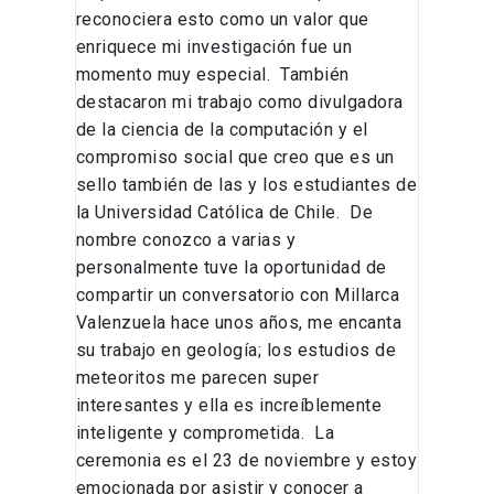
reconociera esto como un valor que
enriquece mi investigación fue un
momento muy especial. También
destacaron mi trabajo como divulgadora
de la ciencia de la computación y el
compromiso social que creo que es un
sello también de las y los estudiantes de
la Universidad Católica de Chile. De
nombre conozco a varias y
personalmente tuve la oportunidad de
compartir un conversatorio con Millarca
Valenzuela hace unos años, me encanta
su trabajo en geología; los estudios de
meteoritos me parecen super
interesantes y ella es increíblemente
inteligente y comprometida. La
ceremonia es el 23 de noviembre y estoy
emocionada por asistir y conocer a