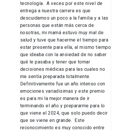
tecnología. A veces por este nivel de
entrega a nuestra carrera es que
descuidamos un poco a la familia y a las
personas que están más cerca de
nosotras, mi mamá estuvo muy mal de
salud y tuve que hacerme el tiempo para
estar presente para ella, al mismo tiempo
que ideaba con la ansiedad de no saber
qué le pasaba y tener que tomar
decisiones médicas para las cuales no
me sentía preparada totalmente.
Definitivamente fue un año intenso con
emociones variadisimas y este premio
es para mi la mejor manera de ir
terminando el año y prepararme para lo
que viene el 2024, que solo puedo decir
que se viene en grande. Este
reconocimiento es muy conocido entre