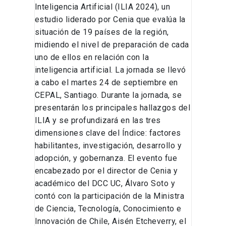
Inteligencia Artificial (ILIA 2024), un
estudio liderado por Cenia que evalúa la
situación de 19 países de la región,
midiendo el nivel de preparación de cada
uno de ellos en relación con la
inteligencia artificial. La jornada se llevó
a cabo el martes 24 de septiembre en
CEPAL, Santiago. Durante la jornada, se
presentarán los principales hallazgos del
ILIA y se profundizará en las tres
dimensiones clave del Índice: factores
habilitantes, investigación, desarrollo y
adopción, y gobernanza. El evento fue
encabezado por el director de Cenia y
académico del DCC UC, Álvaro Soto y
contó con la participación de la Ministra
de Ciencia, Tecnología, Conocimiento e
Innovación de Chile, Aisén Etcheverry, el