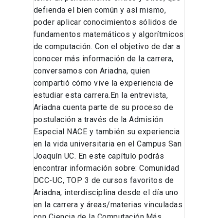
defienda el bien común y así mismo,
poder aplicar conocimientos sólidos de
fundamentos matemáticos y algorítmicos
de computación. Con el objetivo de dar a
conocer más información de la carrera,
conversamos con Ariadna, quien
compartió cómo vive la experiencia de
estudiar esta carrera.En la entrevista,
Ariadna cuenta parte de su proceso de
postulación a través de la Admisión
Especial NACE y también su experiencia
en la vida universitaria en el Campus San
Joaquín UC. En este capítulo podrás
encontrar información sobre: Comunidad
DCC-UC, TOP 3 de cursos favoritos de
Ariadna, interdisciplina desde el día uno
en la carrera y áreas/materias vinculadas
con Ciencia de la Computación.Más