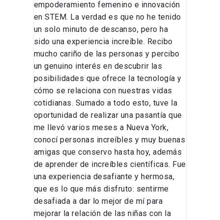
empoderamiento femenino e innovación
en STEM. La verdad es que no he tenido
un solo minuto de descanso, pero ha
sido una experiencia increíble. Recibo
mucho cariño de las personas y percibo
un genuino interés en descubrir las
posibilidades que ofrece la tecnología y
cómo se relaciona con nuestras vidas
cotidianas. Sumado a todo esto, tuve la
oportunidad de realizar una pasantía que
me llevó varios meses a Nueva York,
conocí personas increíbles y muy buenas
amigas que conservo hasta hoy, además
de aprender de increíbles científicas. Fue
una experiencia desafiante y hermosa,
que es lo que más disfruto: sentirme
desafiada a dar lo mejor de mí para
mejorar la relación de las niñas con la