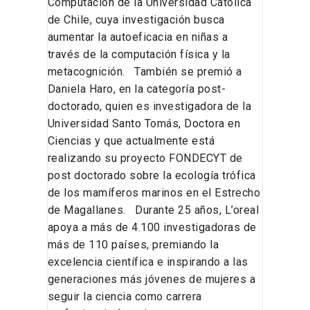
Computación de la Universidad Católica
de Chile, cuya investigación busca
aumentar la autoeficacia en niñas a
través de la computación física y la
metacognición. También se premió a
Daniela Haro, en la categoría post-
doctorado, quien es investigadora de la
Universidad Santo Tomás, Doctora en
Ciencias y que actualmente está
realizando su proyecto FONDECYT de
post doctorado sobre la ecología trófica
de los mamíferos marinos en el Estrecho
de Magallanes. Durante 25 años, L’oreal
apoya a más de 4.100 investigadoras de
más de 110 países, premiando la
excelencia científica e inspirando a las
generaciones más jóvenes de mujeres a
seguir la ciencia como carrera