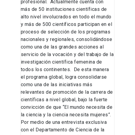
profesional. Actualmente cuenta con
más de 50 instituciones científicas de
alto nivel involucrados en todo el mundo
y más de 500 científicos participan en el
proceso de selección de los programas
nacionales y regionales, consolidándose
como una de las grandes acciones al
servicio de la vocación y del trabajo de la
investigación científica femenina de
todos los continentes. De esta manera
el programa global, logra consolidarse
como una de las iniciativas más
relevantes de promoción de la carrera de
científicas a nivel global, bajo la fuerte
convicción de que “El mundo necesita de
la ciencia y la ciencia necesita mujeres”.
Por medio de una entrevista exclusiva
con el Departamento de Ciencia de la