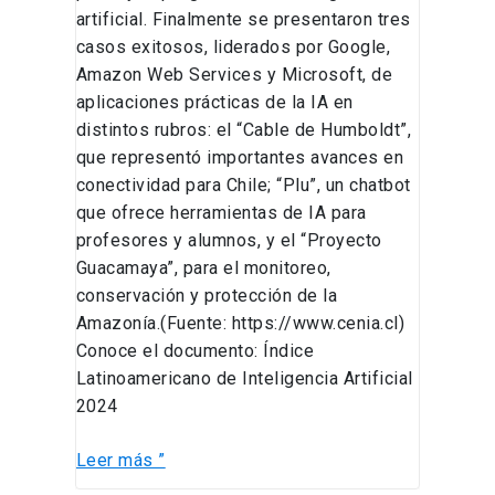
artificial. Finalmente se presentaron tres
casos exitosos, liderados por Google,
Amazon Web Services y Microsoft, de
aplicaciones prácticas de la IA en
distintos rubros: el “Cable de Humboldt”,
que representó importantes avances en
conectividad para Chile; “Plu”, un chatbot
que ofrece herramientas de IA para
profesores y alumnos, y el “Proyecto
Guacamaya”, para el monitoreo,
conservación y protección de la
Amazonía.(Fuente: https://www.cenia.cl)
Conoce el documento: Índice
Latinoamericano de Inteligencia Artificial
2024
Leer más ”