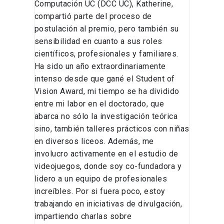
Computación UC (DCC UC), Katherine,
compartió parte del proceso de
postulación al premio, pero también su
sensibilidad en cuanto a sus roles
científicos, profesionales y familiares.
Ha sido un año extraordinariamente
intenso desde que gané el Student of
Vision Award, mi tiempo se ha dividido
entre mi labor en el doctorado, que
abarca no sólo la investigación teórica
sino, también talleres prácticos con niñas
en diversos liceos. Además, me
involucro activamente en el estudio de
videojuegos, donde soy co-fundadora y
lidero a un equipo de profesionales
increíbles. Por si fuera poco, estoy
trabajando en iniciativas de divulgación,
impartiendo charlas sobre