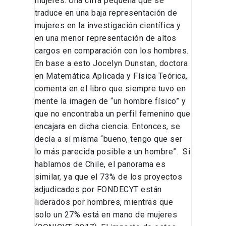
mujeres. Una cifra pequeña que se
traduce en una baja representación de
mujeres en la investigación científica y
en una menor representación de altos
cargos en comparación con los hombres.
En base a esto Jocelyn Dunstan, doctora
en Matemática Aplicada y Física Teórica,
comenta en el libro que siempre tuvo en
mente la imagen de “un hombre físico” y
que no encontraba un perfil femenino que
encajara en dicha ciencia. Entonces, se
decía a sí misma “bueno, tengo que ser
lo más parecida posible a un hombre”. Si
hablamos de Chile, el panorama es
similar, ya que el 73% de los proyectos
adjudicados por FONDECYT están
liderados por hombres, mientras que
solo un 27% está en mano de mujeres