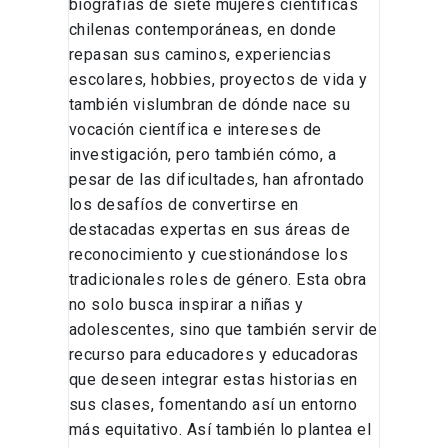
biografías de siete mujeres científicas
chilenas contemporáneas, en donde
repasan sus caminos, experiencias
escolares, hobbies, proyectos de vida y
también vislumbran de dónde nace su
vocación científica e intereses de
investigación, pero también cómo, a
pesar de las dificultades, han afrontado
los desafíos de convertirse en
destacadas expertas en sus áreas de
reconocimiento y cuestionándose los
tradicionales roles de género. Esta obra
no solo busca inspirar a niñas y
adolescentes, sino que también servir de
recurso para educadores y educadoras
que deseen integrar estas historias en
sus clases, fomentando así un entorno
más equitativo. Así también lo plantea el