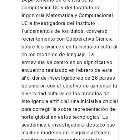
Computación UC y del Instituto de
Ingeniería Matemática y Computacional
UC e investigadora del Instituto
Fundamentos de los datos, conversó
recientemente con Cooperativa Ciencia
sobre los avances en la inclusión cultural
en los modelos de lenguaje. La
entrevista se centró en un significativo
encuentro realizado en febrero de este
año, donde investigadores de 28 países
se unieron con el objetivo de aumentar la
diversidad cultural en los modelos de
inteligencia artificial, una iniciativa crucial
para corregir la sobre representación del
norte global en estas tecnologías. La
académica e investigadora, destacó que
muchos modelos de lenguaje actuales