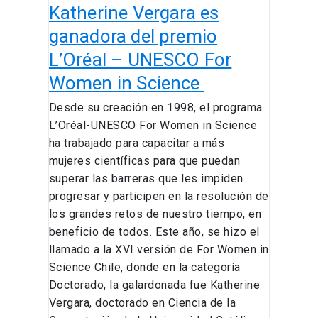
Katherine Vergara es
Women
in
ganadora del premio
Science
L’Oréal – UNESCO For
Women in Science
Desde su creación en 1998, el programa
L’Oréal-UNESCO For Women in Science
ha trabajado para capacitar a más
mujeres científicas para que puedan
superar las barreras que les impiden
progresar y participen en la resolución de
los grandes retos de nuestro tiempo, en
beneficio de todos. Este año, se hizo el
llamado a la XVI versión de For Women in
Science Chile, donde en la categoría
Doctorado, la galardonada fue Katherine
Vergara, doctorado en Ciencia de la