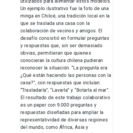
utilizados para alimentar estos modelos.
Un ejemplo ilustrativo fue la foto de una
minga en Chiloé, una tradición local en la
que se traslada una casa con la
colaboración de vecinos y amigos. El
desafío consistió en formular preguntas
y respuestas que, sin ser demasiado
obvias, permitieran que quienes
conocieran la cultura chilena pudieran
reconocer la situación. “La pregunta era:
¿Qué están haciendo las personas con la
casa?”, con respuestas que incluían:
“Trasladarla”, “Lavarla” y “Botarla al mar”.
El resultado de este trabajo colaborativo
es un paper con 9.000 preguntas y
respuestas diseñadas para ampliar la
representatividad de diversas regiones
del mundo, como África, Asia y