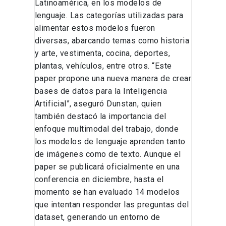
Latinoamérica, en los modelos de
lenguaje. Las categorías utilizadas para
alimentar estos modelos fueron
diversas, abarcando temas como historia
y arte, vestimenta, cocina, deportes,
plantas, vehículos, entre otros. “Este
paper propone una nueva manera de crear
bases de datos para la Inteligencia
Artificial”, aseguró Dunstan, quien
también destacó la importancia del
enfoque multimodal del trabajo, donde
los modelos de lenguaje aprenden tanto
de imágenes como de texto. Aunque el
paper se publicará oficialmente en una
conferencia en diciembre, hasta el
momento se han evaluado 14 modelos
que intentan responder las preguntas del
dataset, generando un entorno de