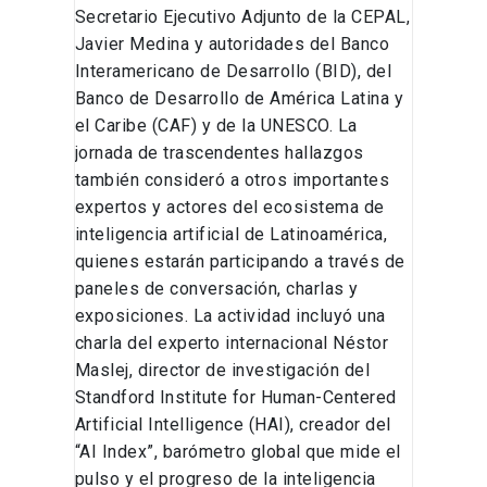
Secretario Ejecutivo Adjunto de la CEPAL,
Javier Medina y autoridades del Banco
Interamericano de Desarrollo (BID), del
Banco de Desarrollo de América Latina y
el Caribe (CAF) y de la UNESCO. La
jornada de trascendentes hallazgos
también consideró a otros importantes
expertos y actores del ecosistema de
inteligencia artificial de Latinoamérica,
quienes estarán participando a través de
paneles de conversación, charlas y
exposiciones. La actividad incluyó una
charla del experto internacional Néstor
Maslej, director de investigación del
Standford Institute for Human-Centered
Artificial Intelligence (HAI), creador del
“AI Index”, barómetro global que mide el
pulso y el progreso de la inteligencia