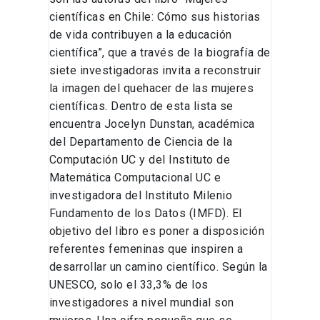
científicas en Chile: Cómo sus historias
de vida contribuyen a la educación
científica”, que a través de la biografía de
siete investigadoras invita a reconstruir
la imagen del quehacer de las mujeres
científicas. Dentro de esta lista se
encuentra Jocelyn Dunstan, académica
del Departamento de Ciencia de la
Computación UC y del Instituto de
Matemática Computacional UC e
investigadora del Instituto Milenio
Fundamento de los Datos (IMFD). El
objetivo del libro es poner a disposición
referentes femeninas que inspiren a
desarrollar un camino científico. Según la
UNESCO, solo el 33,3% de los
investigadores a nivel mundial son