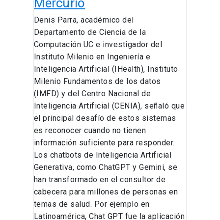
Mercurio
Denis Parra, académico del
Departamento de Ciencia de la
Computación UC e investigador del
Instituto Milenio en Ingeniería e
Inteligencia Artificial (IHealth), Instituto
Milenio Fundamentos de los datos
(IMFD) y del Centro Nacional de
Inteligencia Artificial (CENIA), señaló que
el principal desafío de estos sistemas
es reconocer cuando no tienen
información suficiente para responder.
Los chatbots de Inteligencia Artificial
Generativa, como ChatGPT y Gemini, se
han transformado en el consultor de
cabecera para millones de personas en
temas de salud. Por ejemplo en
Latinoamérica, Chat GPT fue la aplicación