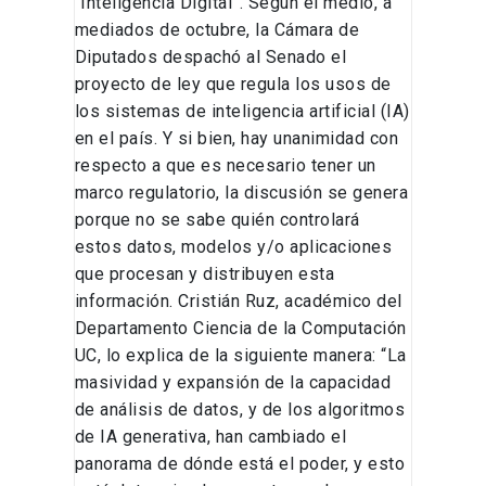
“Inteligencia Digital”. Según el medio, a
mediados de octubre, la Cámara de
Diputados despachó al Senado el
proyecto de ley que regula los usos de
los sistemas de inteligencia artificial (IA)
en el país. Y si bien, hay unanimidad con
respecto a que es necesario tener un
marco regulatorio, la discusión se genera
porque no se sabe quién controlará
estos datos, modelos y/o aplicaciones
que procesan y distribuyen esta
información. Cristián Ruz, académico del
Departamento Ciencia de la Computación
UC, lo explica de la siguiente manera: “La
masividad y expansión de la capacidad
de análisis de datos, y de los algoritmos
de IA generativa, han cambiado el
panorama de dónde está el poder, y esto