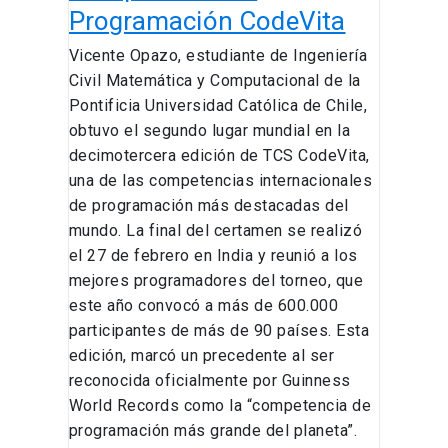
Programación CodeVita
Vicente Opazo, estudiante de Ingeniería
Civil Matemática y Computacional de la
Pontificia Universidad Católica de Chile,
obtuvo el segundo lugar mundial en la
decimotercera edición de TCS CodeVita,
una de las competencias internacionales
de programación más destacadas del
mundo. La final del certamen se realizó
el 27 de febrero en India y reunió a los
mejores programadores del torneo, que
este año convocó a más de 600.000
participantes de más de 90 países. Esta
edición, marcó un precedente al ser
reconocida oficialmente por Guinness
World Records como la “competencia de
programación más grande del planeta”.