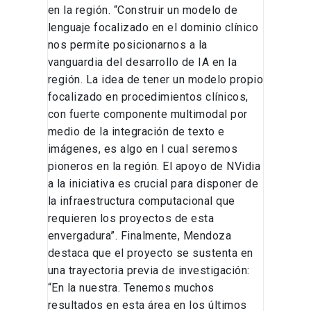
en la región. “Construir un modelo de
lenguaje focalizado en el dominio clínico
nos permite posicionarnos a la
vanguardia del desarrollo de IA en la
región. La idea de tener un modelo propio
focalizado en procedimientos clínicos,
con fuerte componente multimodal por
medio de la integración de texto e
imágenes, es algo en l cual seremos
pioneros en la región. El apoyo de NVidia
a la iniciativa es crucial para disponer de
la infraestructura computacional que
requieren los proyectos de esta
envergadura”. Finalmente, Mendoza
destaca que el proyecto se sustenta en
una trayectoria previa de investigación:
“En la nuestra. Tenemos muchos
resultados en esta área en los últimos