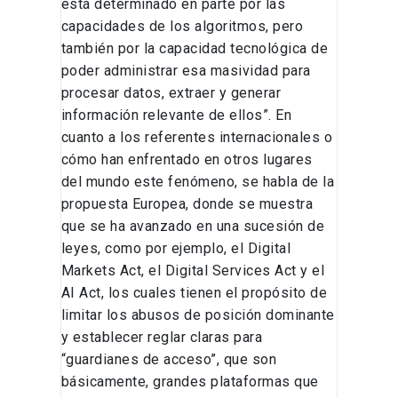
está determinado en parte por las
capacidades de los algoritmos, pero
también por la capacidad tecnológica de
poder administrar esa masividad para
procesar datos, extraer y generar
información relevante de ellos”. En
cuanto a los referentes internacionales o
cómo han enfrentado en otros lugares
del mundo este fenómeno, se habla de la
propuesta Europea, donde se muestra
que se ha avanzado en una sucesión de
leyes, como por ejemplo, el Digital
Markets Act, el Digital Services Act y el
AI Act, los cuales tienen el propósito de
limitar los abusos de posición dominante
y establecer reglar claras para
“guardianes de acceso”, que son
básicamente, grandes plataformas que