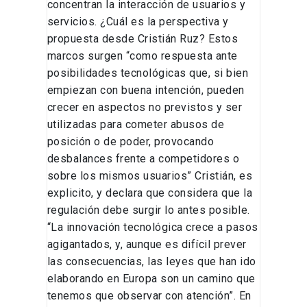
concentran la interacción de usuarios y
servicios. ¿Cuál es la perspectiva y
propuesta desde Cristián Ruz? Estos
marcos surgen “como respuesta ante
posibilidades tecnológicas que, si bien
empiezan con buena intención, pueden
crecer en aspectos no previstos y ser
utilizadas para cometer abusos de
posición o de poder, provocando
desbalances frente a competidores o
sobre los mismos usuarios” Cristián, es
explicito, y declara que considera que la
regulación debe surgir lo antes posible.
“La innovación tecnológica crece a pasos
agigantados, y, aunque es difícil prever
las consecuencias, las leyes que han ido
elaborando en Europa son un camino que
tenemos que observar con atención”. En